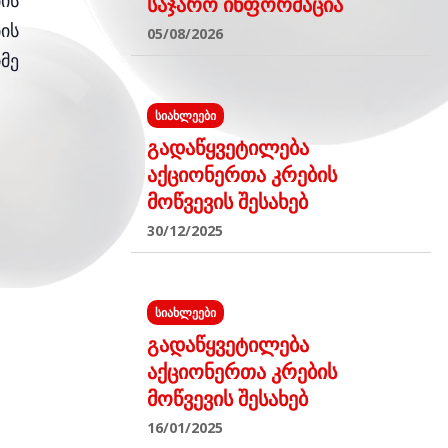
ის
საჯარო ინფორმაცია
ის
05/08/2026
მე
ᲡᲘᲐᲮᲚᲔᲔᲑᲘ
გადაწყვეტილება
აქციონერთა კრების
მოწვევის შესახებ
30/12/2025
ᲡᲘᲐᲮᲚᲔᲔᲑᲘ
გადაწყვეტილება
აქციონერთა კრების
მოწვევის შესახებ
16/01/2025