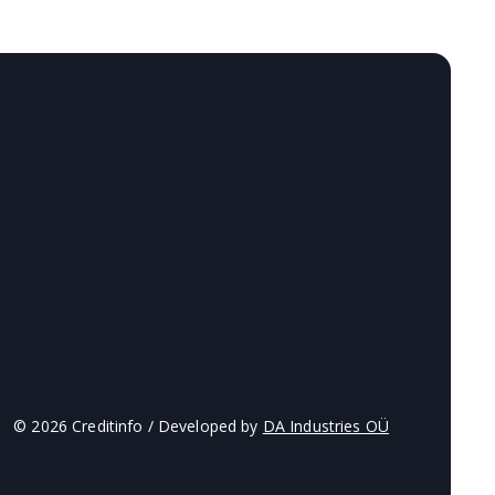
© 2026 Creditinfo / Developed by
DA Industries OÜ