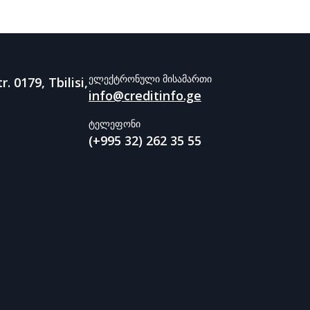
ელექტრონული მისამართი
r. 0179, Tbilisi,
info@creditinfo.ge
ტელეფონი
(+995 32) 262 35 55