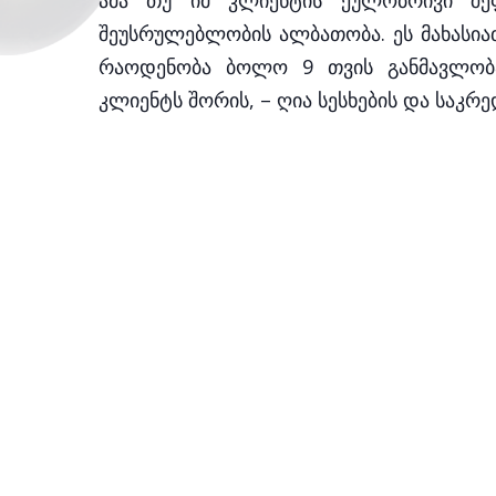
ამა თუ იმ კლიენტის ქულობრივი შეფა
შეუსრულებლობის ალბათობა. ეს მახასია
რაოდენობა ბოლო 9 თვის განმავლობაშ
კლიენტს შორის, – ღია სესხების და საკრ