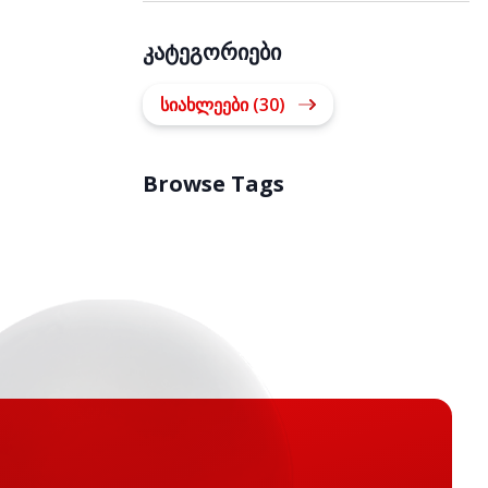
კატეგორიები
სიახლეები (30)
Browse Tags