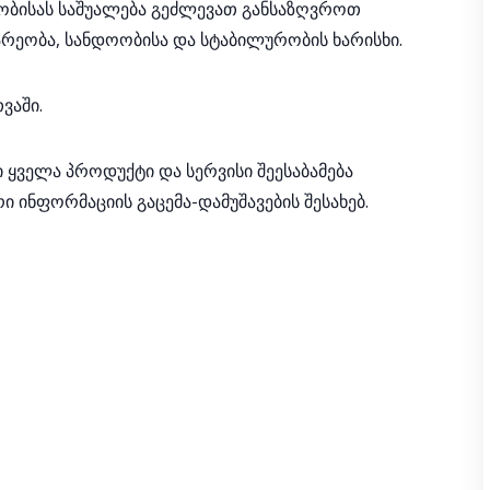
ბისას საშუალება გეძლევათ განსაზღვროთ
რეობა, სანდოობისა და სტაბილურობის ხარისხი.
ვაში.
ყველა პროდუქტი და სერვისი შეესაბამება
 ინფორმაციის გაცემა-დამუშავების შესახებ.