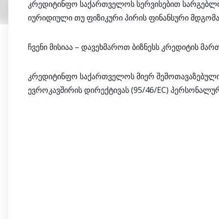
კრედიტინფო საქართველოს სერვისებით სარგებლო
იურიდიული თუ ფიზიკური პირის ფინანსური მდგომა
ჩვენი მისიაა – დავეხმაროთ ბიზნესს კრედიტის მართ
კრედიტინფო საქართველოს მიერ შემოთავაზებული 
ევროკავშირის დირექტივას (95/46/EC) პერსონალური