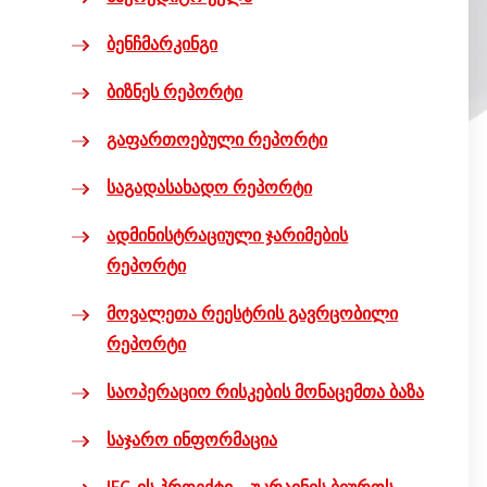
ბენჩმარკინგი
ბიზნეს რეპორტი
გაფართოებული რეპორტი
საგადასახადო რეპორტი
ადმინისტრაციული ჯარიმების
რეპორტი
მოვალეთა რეესტრის გავრცობილი
რეპორტი
საოპერაციო რისკების მონაცემთა ბაზა
საჯარო ინფორმაცია