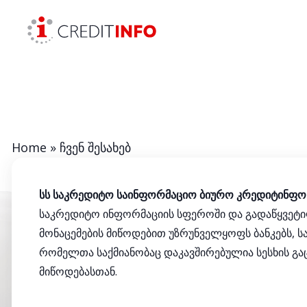
Skip to the content
Home
»
ჩვენ შესახებ
სს საკრედიტო საინფორმაციო ბიურო კრედიტინფ
საკრედიტო ინფორმაციის სფეროში და გადაწყვეტი
მონაცემების მიწოდებით უზრუნველყოფს ბანკებს, სა
რომელთა საქმიანობაც დაკავშირებულია სესხის გაც
მიწოდებასთან.