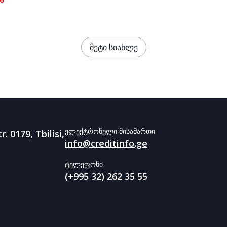
en business
e against digital
მეტი სიახლე
ელექტრონული მისამართი
r. 0179, Tbilisi,
info@creditinfo.ge
ტელეფონი
(+995 32) 262 35 55