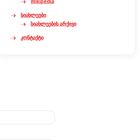
Wikipedia
სიახლეები
სიახლეების არქივი
კონტაქტი