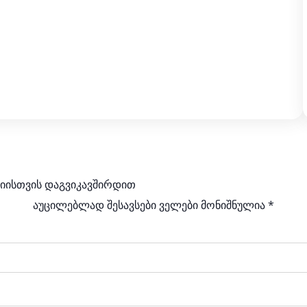
იისთვის დაგვიკავშირდით
აუცილებლად შესავსები ველები მონიშნულია *