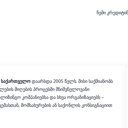
ჩემი კრედიტ
ო საქართველო
დაარსდა 2005 წელს. მისი საქმიანობს
ლების მიღების პროცესში მნიშვნელოვანი
ლიზინგო კომპანიებსა და სხვა ორგანიზაციებს –
ემასთან, მომსახურების ან საქონლის კონსიგნაციით