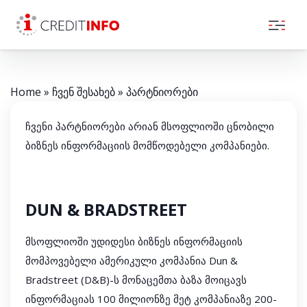
Skip to the content
Home
»
ჩვენ შესახებ
»
პარტნიორები
ჩვენი პარტნიორები არიან მსოფლიოში ცნობილი
ბიზნეს ინფორმაციის მომწოდებელი კომპანიები.
DUN & BRADSTREET
მსოფლიოში უდიდესი ბიზნეს ინფორმაციის
მომპოვებელი ამერიკული კომპანია Dun &
Bradstreet (D&B)-ს მონაცემთა ბაზა მოიცავს
ინფორმაციას 100 მილიონზე მეტ კომპანიაზე 200-