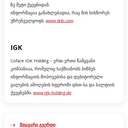
ზე მეტი ქვეყნიდან.
ინფორმაცია განახლებადია, რაც მის სისწორეს
უზრუნველყოფს.
www.dnb.com
IGK
Coface IGK Holding – ერთ-ერთი წამყვანი
კომპანიაა, რომელიც საქმიანობს ბიზნეს
ინფორმაციის მოპოვებისა და დებიტორული
ვალების ამოღების სფეროში დსთ-სა და ბალტიის
ქვეყნებში.
www.igk-holding.de
მთავარი გვერდი