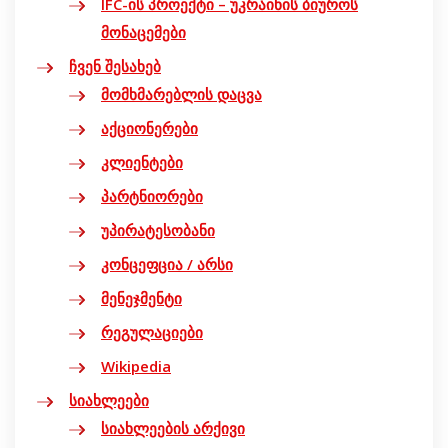
IFC-ის პროექტი – უკრაინის ბიუროს
მონაცემები
ჩვენ შესახებ
მომხმარებლის დაცვა
აქციონერები
კლიენტები
პარტნიორები
უპირატესობანი
კონცეფცია / არსი
მენეჯმენტი
რეგულაციები
Wikipedia
სიახლეები
სიახლეების არქივი