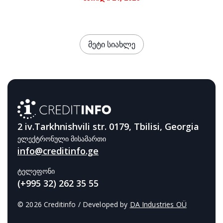
მეტი სიახლე
2 iv.Tarkhnishvili str. 0179, Tbilisi, Georgia
ელექტრონული მისამართი
info@creditinfo.ge
ტელეფონი
(+995 32) 262 35 55
© 2026 Creditinfo / Developed by
DA Industries OÜ