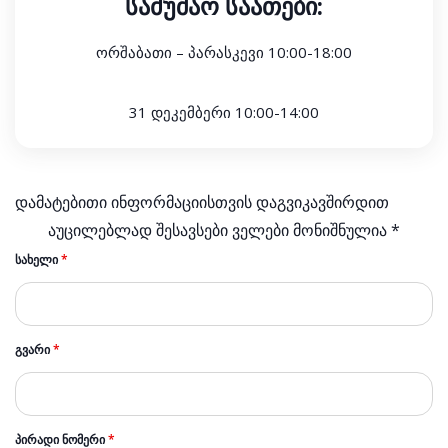
სამუშაო საათები:
ორშაბათი – პარასკევი 10:00-18:00
31 დეკემბერი 10:00-14:00
დამატებითი ინფორმაციისთვის დაგვიკავშირდით
აუცილებლად შესავსები ველები მონიშნულია *
ᲡᲐᲮᲔᲚᲘ
*
ᲒᲕᲐᲠᲘ
*
ᲞᲘᲠᲐᲓᲘ ᲜᲝᲛᲔᲠᲘ
*