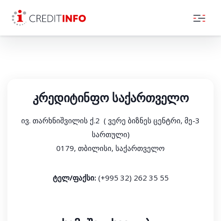
Skip to the content
კრედიტინფო საქართველო
ივ. თარხნიშვილის ქ.2 ( ვერე ბიზნეს ცენტრი, მე-3
სართული)
0179, თბილისი, საქართველო
ტელ/ფაქსი:
(+995 32) 262 35 55