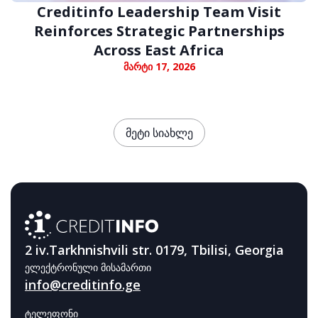
Creditinfo Leadership Team Visit
Reinforces Strategic Partnerships
Across East Africa
მარტი 17, 2026
მეტი სიახლე
2 iv.Tarkhnishvili str. 0179, Tbilisi, Georgia
ელექტრონული მისამართი
info@creditinfo.ge
ტელეფონი