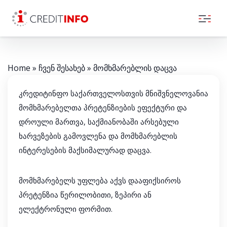
Skip to the content
Home
»
ჩვენ შესახებ
»
მომხმარებლის დაცვა
კრედიტინფო საქართველოსთვის მნიშვნელოვანია
მომხმარებელთა პრეტენზიების ეფექტური და
დროული მართვა, საქმიანობაში არსებული
ხარვეზების გამოვლენა და მომხმარებლის
ინტერესების მაქსიმალურად დაცვა.
მომხმარებელს უფლება აქვს დააფიქსიროს
პრეტენზია წერილობითი, ზეპირი ან
ელექტრონული ფორმით.