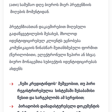
(ათი) სამუშაო დღე ბიუროს მიერ პრეტენზიის
მიღების მომენტიდან.
პრეტენზიასთან დაკავშირებით მიღებული
გადაწყვეტილების შესახებ, მხოლოდ
იდენტიფიცირებულ კლიენტს ეცნობება
კომუნიკაციის წინასწარ შეთანხმებული ფორმით
(წერილობითი, ელექტრონული ზეპირი ან სხვა).
ბიურო მონაცემთა სუბიექტის იდენტიფიცირებას
ახდენს:
„ჩემი კრედიტინფოს“ მეშვეობით, თუ პირი
რეგისტრირებულია სისტემაში შესაბამისი
წესით და სარგებლობს ამ სერვისით;
პირადობის დამადასტურებელი დოკუმენტის