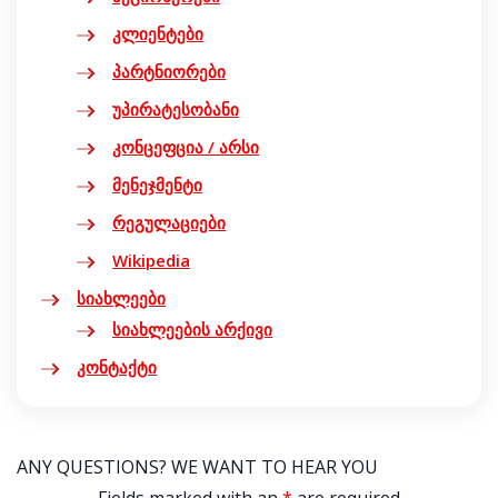
კლიენტები
პარტნიორები
უპირატესობანი
კონცეფცია / არსი
მენეჯმენტი
რეგულაციები
Wikipedia
სიახლეები
სიახლეების არქივი
კონტაქტი
ANY QUESTIONS? WE WANT TO HEAR YOU