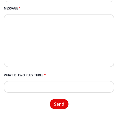
MESSAGE
*
WHAT IS TWO PLUS THREE
*