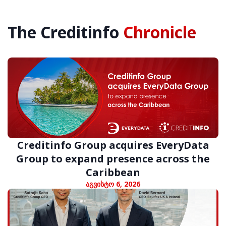
The Creditinfo
Chronicle
Creditinfo Group acquires EveryData
Group to expand presence across the
Caribbean
აგვისტო 6, 2026