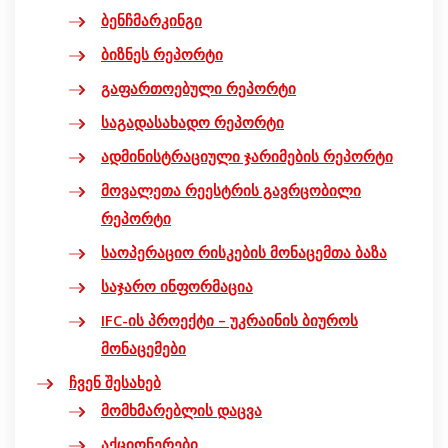
ბენჩმარკინგი
ბიზნეს რეპორტი
გაფართოებული რეპორტი
საგადასახადო რეპორტი
ადმინისტრაციული ჯარიმების რეპორტი
მოვალეთა რეესტრის გავრცობილი
რეპორტი
საოპერაციო რისკების მონაცემთა ბაზა
საჯარო ინფორმაცია
IFC-ის პროექტი – უკრაინის ბიუროს
მონაცემები
ჩვენ შესახებ
მომხმარებლის დაცვა
აქციონერები