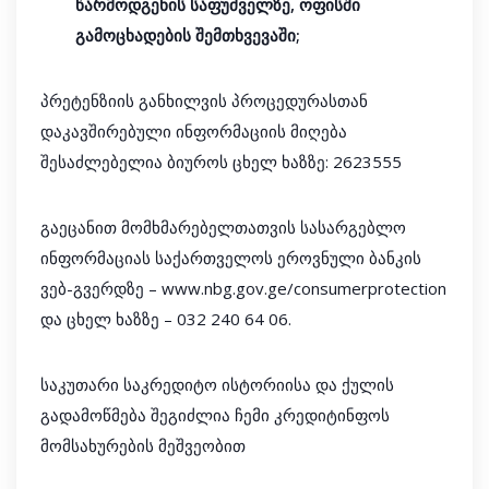
წარმოდგენის საფუძველზე, ოფისში
გამოცხადების შემთხვევაში;
პრეტენზიის განხილვის პროცედურასთან
დაკავშირებული ინფორმაციის მიღება
შესაძლებელია ბიუროს ცხელ ხაზზე: 2623555
გაეცანით მომხმარებელთათვის სასარგებლო
ინფორმაციას საქართველოს ეროვნული ბანკის
ვებ-გვერდზე – www.nbg.gov.ge/consumerprotection
და ცხელ ხაზზე – 032 240 64 06.
საკუთარი საკრედიტო ისტორიისა და ქულის
გადამოწმება შეგიძლია ჩემი კრედიტინფოს
მომსახურების მეშვეობით