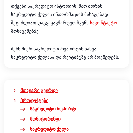
თქვენი საკრედიტო ისტორიის, მათ შორის
საკრედიტო ქულის ინფორმაციის მისაღებად
შეგიძლიათ დაგვიკავშირდეთ ჩვენს
საკონტაქტო
მონაცემებზე.
შენს მიერ საკრედიტო რეპორტის ნახვა
საკრედიტო ქულასა და რეიტინგზე არ მოქმედებს.
მთავარი გვერდი
პროდუქტები
საკრედიტო რეპორტი
მონიტორინგი
საკრედიტო ქულა