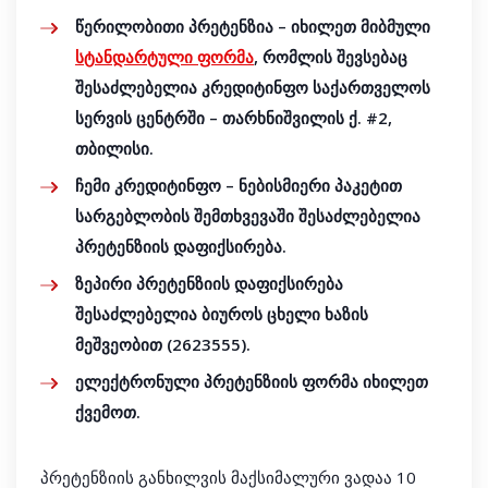
წერილობითი პრეტენზია – იხილეთ მიბმული
სტანდარტული ფორმა
, რომლის შევსებაც
შესაძლებელია კრედიტინფო საქართველოს
სერვის ცენტრში – თარხნიშვილის ქ. #2,
თბილისი.
ჩემი კრედიტინფო – ნებისმიერი პაკეტით
სარგებლობის შემთხვევაში შესაძლებელია
პრეტენზიის დაფიქსირება.
ზეპირი პრეტენზიის დაფიქსირება
შესაძლებელია ბიუროს ცხელი ხაზის
მეშვეობით (2623555).
ელექტრონული პრეტენზიის ფორმა იხილეთ
ქვემოთ.
პრეტენზიის განხილვის მაქსიმალური ვადაა 10