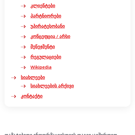
კლიენტები
პარტნიორები
უპირატესობანი
კონცეფცია / არსი
მენეჯმენტი
რეგულაციები
Wikipedia
სიახლეები
სიახლეების არქივი
კონტაქტი