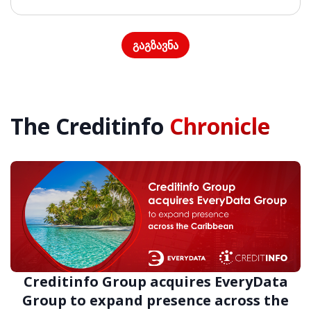
The Creditinfo
Chronicle
Creditinfo Group acquires EveryData
Group to expand presence across the