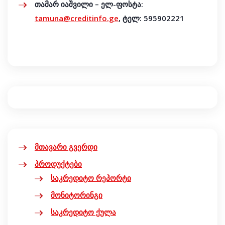
თამარ იაშვილი
– ელ-ფოსტა:
tamuna@creditinfo.ge
, ტელ: 595902221
მთავარი გვერდი
პროდუქტები
საკრედიტო რეპორტი
მონიტორინგი
საკრედიტო ქულა