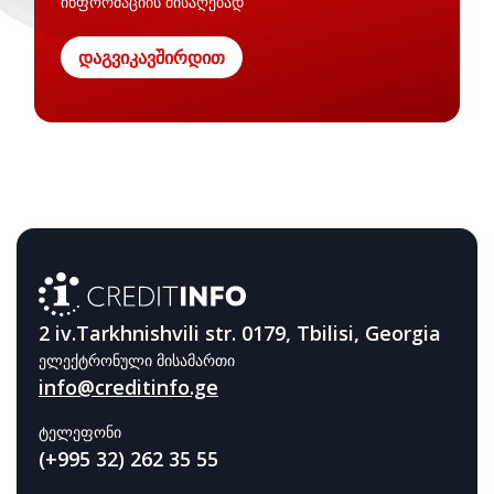
ინფორმაციის მისაღებად
დაგვიკავშირდით
2 iv.Tarkhnishvili str. 0179, Tbilisi, Georgia
ელექტრონული მისამართი
info@creditinfo.ge
ტელეფონი
(+995 32) 262 35 55