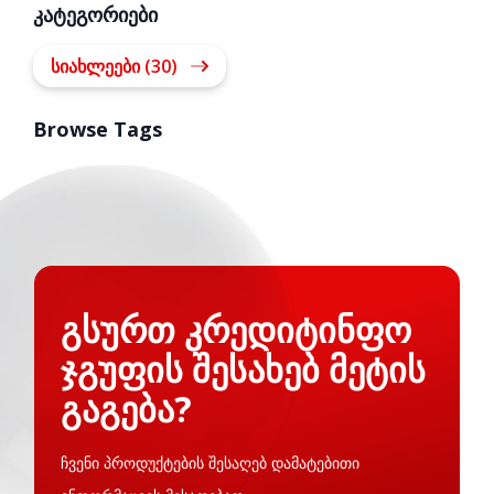
კატეგორიები
სიახლეები (30)
Browse Tags
გსურთ კრედიტინფო
ჯგუფის შესახებ მეტის
გაგება?
ჩვენი პროდუქტების შესაღებ დამატებითი