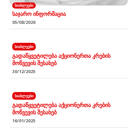
ᲡᲘᲐᲮᲚᲔᲔᲑᲘ
საჯარო ინფორმაცია
05/08/2026
ᲡᲘᲐᲮᲚᲔᲔᲑᲘ
გადაწყვეტილება აქციონერთა კრების
მოწვევის შესახებ
30/12/2025
ᲡᲘᲐᲮᲚᲔᲔᲑᲘ
გადაწყვეტილება აქციონერთა კრების
მოწვევის შესახებ
16/01/2025