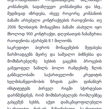
კომპანიებს, სადაზღვევო კომპანიებსა და სხვ.,
მუდმივად იზრდება, ისევე როგორც კომპანიის
ბაზაში არსებული კონტრაქტების რაოდენობა. თუ
2006 წლისთვის მონაცემთა ბაზაში ასახული იყო
მხოლოდ 900 კონტრაქტი, დღეისათვის ჩანაწერთა
რაოდენობა აჭარბებს 8.1 მილიონს.
საკრედიტო ბიუროს მონაცემების შეფასება
წარმოადგენს მცირე და საშუალო ბიზნესსა და
მომხმარებელზე სესხის გაცემის პროცესის
განუყოფელ ნაწილს. ბოლო რამდენიმე წლის
განმავლობაში საქართველოში კრედიტის
ხელმისაწვდომობის ზრდის გამო ფინანსურ
ინსტიტუტებს პირველ რიგში სჭირდებათ
დარწმუნდნენ, რომ მომხმარებელებს რომლებზეც
გასცემენ სესხს, აქვთ დამაკმაყოფილებელი
საკრედიტო რისკის მაჩვენებელი. საკრედიტო