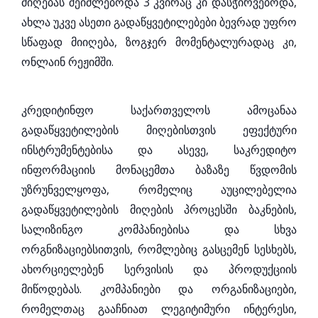
მიღებას შეიძლებოდა 3 კვირაც კი დასჭირვებოდა,
ახლა უკვე ასეთი გადაწყვეტილებები ბევრად უფრო
სწაფად მიიღება, ზოგჯერ მომენტალურადაც კი,
ონლაინ რეჟიმში.
კრედიტინფო საქართველოს ამოცანაა
გადაწყვეტილების მიღებისთვის ეფექტური
ინსტრუმენტებისა და ასევე, საკრედიტო
ინფორმაციის მონაცემთა ბაზაზე წვდომის
უზრუნველყოფა, რომელიც აუცილებელია
გადაწყვეტილების მიღების პროცესში ბაკნების,
სალიზინგო კომპანიებისა და სხვა
ორგნიზაციებსითვის, რომლებიც გასცემენ სესხებს,
ახორციელებენ სერვისის და პროდუქციის
მიწოდებას. კომპანიები და ორგანიზაციები,
რომელთაც გააჩნიათ ლეგიტიმური ინტერესი,