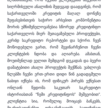
სიღრმისეული ანალიზის შედეგად დაადგინეს, რომ
საქართველოში კრედიტის მაღალ დონეზე
შეფასებისთვის საჭირო არსებით კომპონენტთა
შორის უმნიშვნელოვანესია სწორედ კრედიტინფო
საქართველოს მიერ შეთავაზებული პროდუქტები,
კერძდ საკრედიტო რეპორტები და სქორი. ჩვენ
მოწოდებული ვართ, რომ შევინარჩუნოთ ჩვენი
კლიენტების ნდობა და აღიარება. ამასთან,
მოუთმენლად ველით შემდგომ დეკადას და ბევრი
დამატებითი ახალი პროდუქტის შექმნას. უახლოეს
წლებში ჩვენი ერთ-ერთი დიდი წინ გადადგმული
ნაბიჯი იქნება ის, რომ ფიზიკურ პირებს ექნებათ
ონლაინ წვდომა საკუთარ საკრედიტო
ისტორიასთან “ჩემი კრედიტინფოს” მეშვეობით”.
კლიენტთა სია, რომელიც მოიცავს ბანკებს,
მიკროსაფინანსო ორგანიზაციებს, სალიზინგო