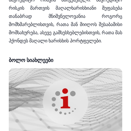
რისკის მართვის მაღალხარისხიანი შეფასება
თანაბრად მნიშვნელოვანია როგორც
მომხმარებლისთვის, რათა მან მიიღოს შესაბამისი
მომსახურება, ასევე გამსესხებლებისთვის, რათა მას
ჰქონდეს მაღალი ხარისხის პორტფელები.
ბოლო სიახლეები