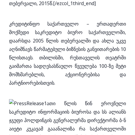
თებერვალი, 2015წ.[/ezcol_1third_end]
კრედიტინფო საქართველო – ერთადერთი
მოქმედი საკრედიტო ბიურო საქართველოში,
დაარსდა 2005 წლის თებერვალში და ახლა უკვე
აღნიშნავს წარმატებული ბიზნესის განვითარების 10
წლისთავს. თბილისში, რუსთაველის თეატრში
გაიმართა სადღესასწაულო წვეულება 100-ზე მეტი
მომხმარებლის, აქციონერებისა და
პარტნიორებისთვის.
ათი წლის წინ ეროვნული
საკრედიტო ინფორმაციის ბიუროსა და სს ალიანს
ჯგუფი ჰოლდინგის გენერალურმა დირექტორმა ბ-ნ
აიეტი კუკავამ გააანალიზა რა საქართველოში