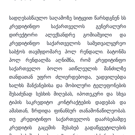
სადღესასწაულო საღამოზე სიტყვით წარსდგნენ სს
კრედიტინფო საქართველოს გენერალური
დირექტორი ალექსანდრე გომიაშვილი და
კრედიტინფო საქართველოს სამეთვალყურეო
საბჭოს თავმჯდომარე პოლ რენდალი. ბატონმა
პოლ რენდალმა აღნიშნა, რომ კრედიტინფო
საქართველო ბოლო ათწლეულის მანძილზე
თანდათან უფრო ძლიერდებოდა, უადვილებდა
ხალხს მანქანებისა და მობილური ტელეფონების
შესაძენად სესხის მიღებას, იპოთეკური და სხვა
ტიპის საკრედიტო კონტრაქტების დადებას და
ამასთან, ზრდიდა ფინანსურ თანამონაწილეობას.
თუ კრედიტინფო საქართველოს დაარსებამდე
კრედიტის გაცემის შესახებ გადაწყვეტილების